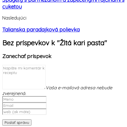
cuketou
Nasledujúci
Talianska paradajková polievka
Bez príspevkov k "Žltá kari pasta"
Zanechať príspevok
Vaša e-mailová adresa nebude
zverejnená.